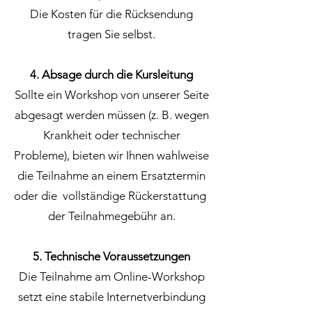
Die Kosten für die Rücksendung
tragen Sie selbst.
4. Absage durch die Kursleitung
Sollte ein Workshop von unserer Seite
abgesagt werden müssen (z. B. wegen
Krankheit oder technischer
Probleme), bieten wir Ihnen wahlweise
die Teilnahme an einem Ersatztermin
oder die vollständige Rückerstattung
der Teilnahmegebühr an.
5. Technische Voraussetzungen
Die Teilnahme am Online-Workshop
setzt eine stabile Internetverbindung