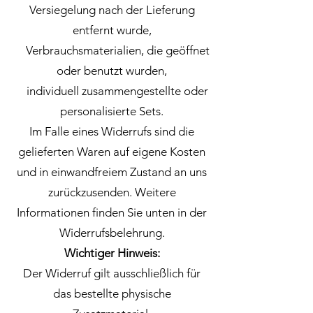
Versiegelung nach der Lieferung
entfernt wurde,
Verbrauchsmaterialien, die geöffnet
oder benutzt wurden,
individuell zusammengestellte oder
personalisierte Sets.
Im Falle eines Widerrufs sind die
gelieferten Waren auf eigene Kosten
und in einwandfreiem Zustand an uns
zurückzusenden. Weitere
Informationen finden Sie unten in der
Widerrufsbelehrung.
Wichtiger Hinweis:
Der Widerruf gilt ausschließlich für
das bestellte physische