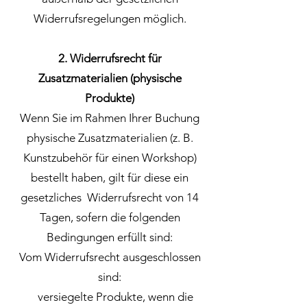
Widerrufsregelungen möglich.
2. Widerrufsrecht für
Zusatzmaterialien (physische
Produkte)
Wenn Sie im Rahmen Ihrer Buchung
physische Zusatzmaterialien (z. B.
Kunstzubehör für einen Workshop)
bestellt haben, gilt für diese ein
gesetzliches Widerrufsrecht von 14
Tagen, sofern die folgenden
Bedingungen erfüllt sind:
Vom Widerrufsrecht ausgeschlossen
sind:
versiegelte Produkte, wenn die