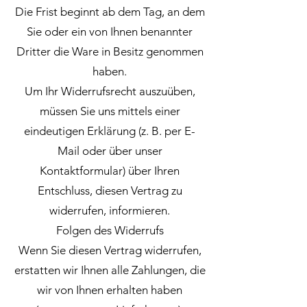
Die Frist beginnt ab dem Tag, an dem
Sie oder ein von Ihnen benannter
Dritter die Ware in Besitz genommen
haben.
Um Ihr Widerrufsrecht auszuüben,
müssen Sie uns mittels einer
eindeutigen Erklärung (z. B. per E-
Mail oder über unser
Kontaktformular) über Ihren
Entschluss, diesen Vertrag zu
widerrufen, informieren.
Folgen des Widerrufs
Wenn Sie diesen Vertrag widerrufen,
erstatten wir Ihnen alle Zahlungen, die
wir von Ihnen erhalten haben