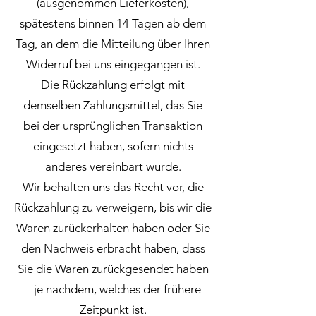
(ausgenommen Lieferkosten),
spätestens binnen 14 Tagen ab dem
Tag, an dem die Mitteilung über Ihren
Widerruf bei uns eingegangen ist.
Die Rückzahlung erfolgt mit
demselben Zahlungsmittel, das Sie
bei der ursprünglichen Transaktion
eingesetzt haben, sofern nichts
anderes vereinbart wurde.
Wir behalten uns das Recht vor, die
Rückzahlung zu verweigern, bis wir die
Waren zurückerhalten haben oder Sie
den Nachweis erbracht haben, dass
Sie die Waren zurückgesendet haben
– je nachdem, welches der frühere
Zeitpunkt ist.