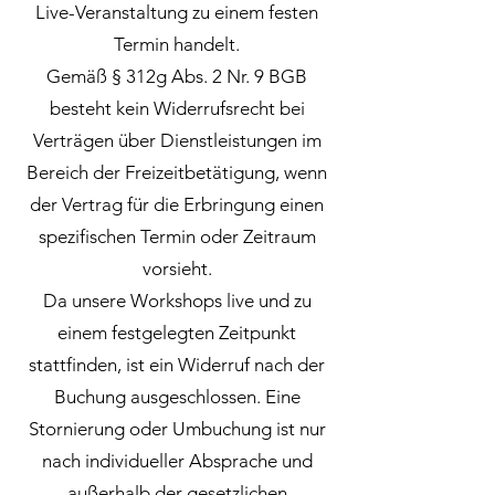
Live-Veranstaltung zu einem festen
Termin handelt.
Gemäß § 312g Abs. 2 Nr. 9 BGB
besteht kein Widerrufsrecht bei
Verträgen über Dienstleistungen im
Bereich der Freizeitbetätigung, wenn
der Vertrag für die Erbringung einen
spezifischen Termin oder Zeitraum
vorsieht.
Da unsere Workshops live und zu
einem festgelegten Zeitpunkt
stattfinden, ist ein Widerruf nach der
Buchung ausgeschlossen. Eine
Stornierung oder Umbuchung ist nur
nach individueller Absprache und
außerhalb der gesetzlichen